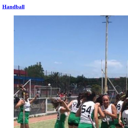
Handball