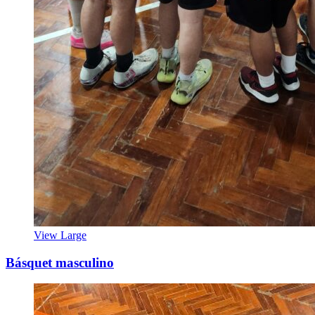
View Large
Básquet masculino