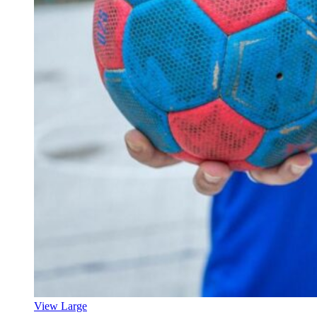
View Large