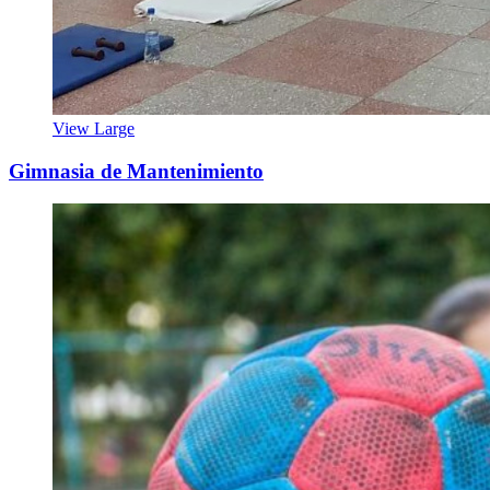
View Large
Gimnasia de Mantenimiento