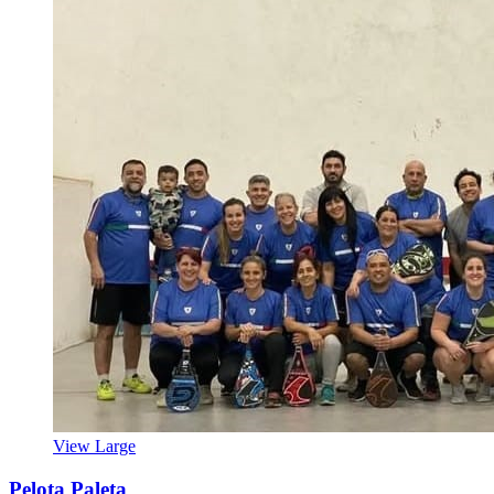
View Large
Pelota Paleta