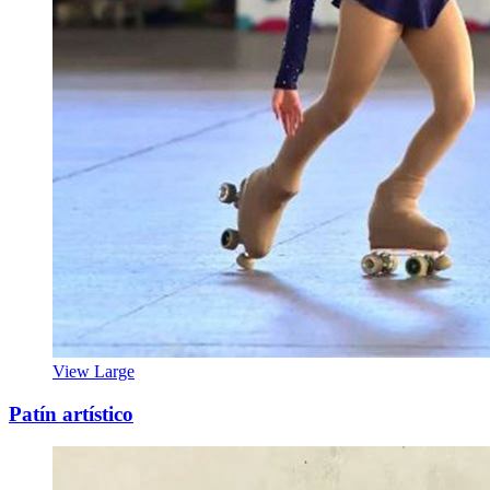
View Large
Patín artístico