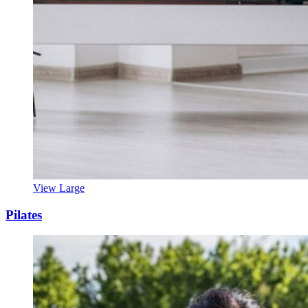
View Large
Pilates