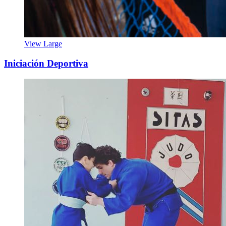
View Large
Iniciación Deportiva