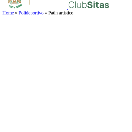
Home
»
Polideportivo
»
Patín artístico