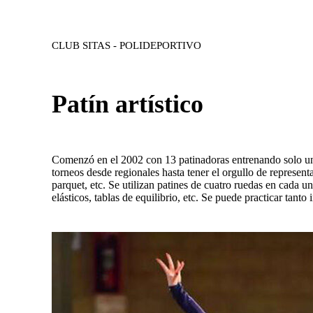
CLUB SITAS - POLIDEPORTIVO
Patín artístico
Comenzó en el 2002 con 13 patinadoras entrenando solo un 
torneos desde regionales hasta tener el orgullo de represent
parquet, etc. Se utilizan patines de cuatro ruedas en cada 
elásticos, tablas de equilibrio, etc. Se puede practicar tant