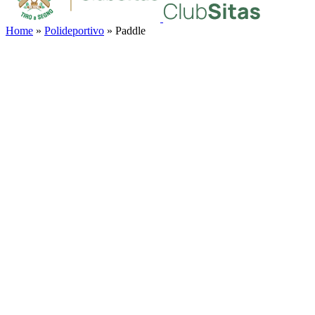
Home
»
Polideportivo
»
Paddle