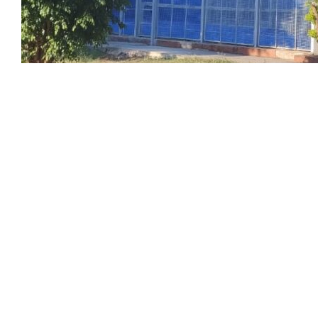
INFORMACIÓN
HORARIO